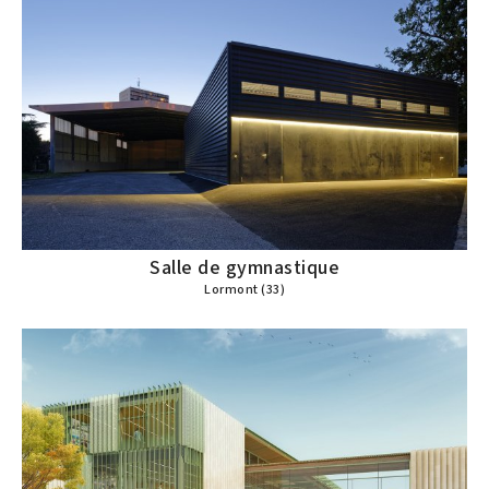
Salle de gymnastique
Lormont (33)