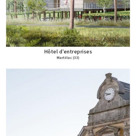
Hôtel d’entreprises
Martillac (33)