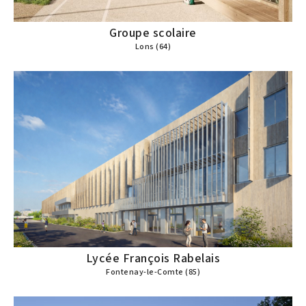
Groupe scolaire
Lons (64)
Lycée François Rabelais
Fontenay-le-Comte (85)