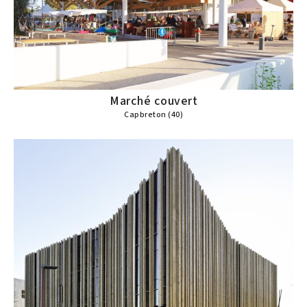
Marché couvert
Capbreton (40)