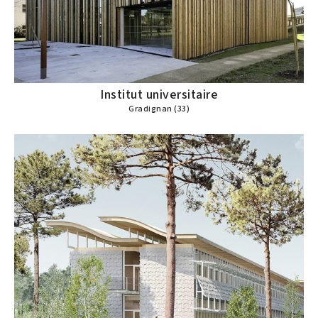
Institut universitaire
Gradignan (33)