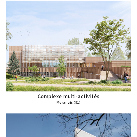
Complexe multi-activités
Morangis (91)