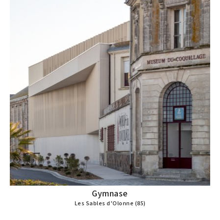
Gymnase
Les Sables d’Olonne (85)