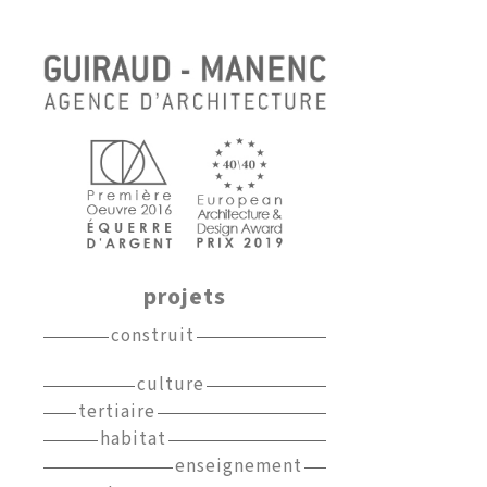
projets
construit
culture
tertiaire
habitat
enseignement