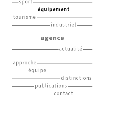
sport
équipement
tourisme
industriel
agence
actualité
approche
équipe
distinctions
publications
contact