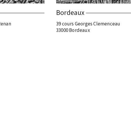
Bordeaux
Renan
39 cours Georges Clemenceau
33000 Bordeaux