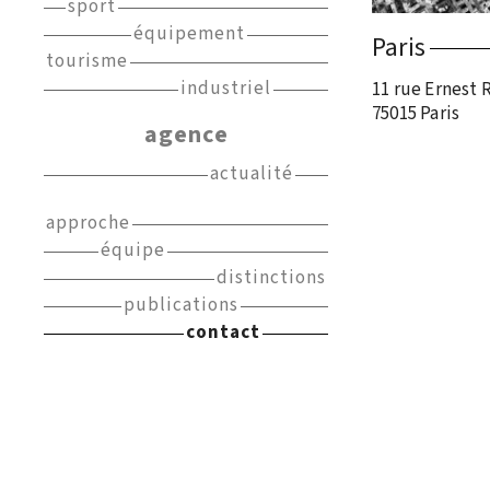
sport
équipement
Paris
tourisme
industriel
11 rue Ernest 
75015 Paris
agence
actualité
approche
équipe
distinctions
publications
contact