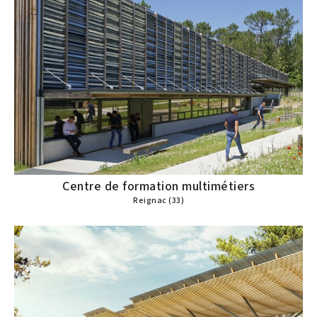
Centre de formation multimétiers
Reignac (33)