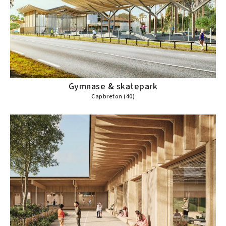
Gymnase & skatepark
Capbreton (40)