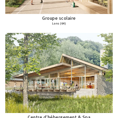
Groupe scolaire
Lons (64)
Centre d’hébergement & Spa