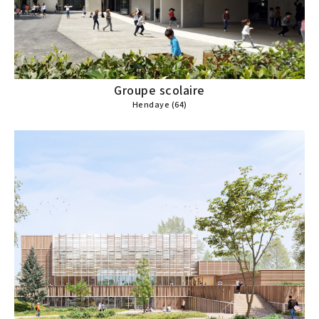
Groupe scolaire
Hendaye (64)