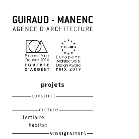
projets
construit
culture
tertiaire
habitat
enseignement