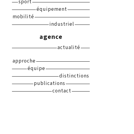
sport
équipement
mobilité
industriel
agence
actualité
approche
équipe
distinctions
publications
contact