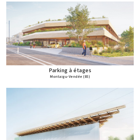
Parking à étages
Montaigu-Vendée (85)