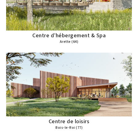
Centre d’hébergement & Spa
Arette (64)
Centre de loisirs
Bois-le-Roi (77)