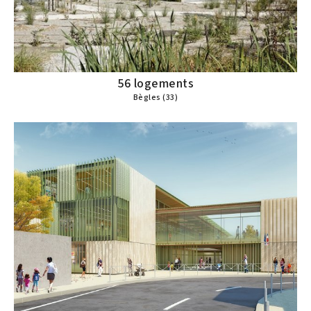
56 logements
Bègles (33)