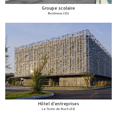
Groupe scolaire
Bordeaux (33)
Hôtel d’entreprises
La Teste-de-Buch (33)