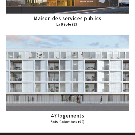
Maison des services publics
La Réole (33)
47 logements
Bois-Colombes (92)