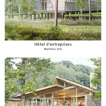
Hôtel d’entreprises
Martillac (33)