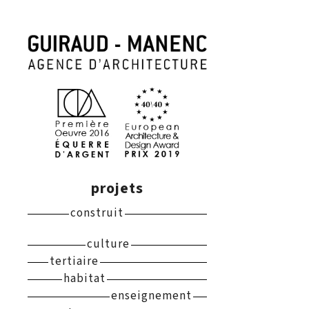
projets
construit
culture
tertiaire
habitat
enseignement