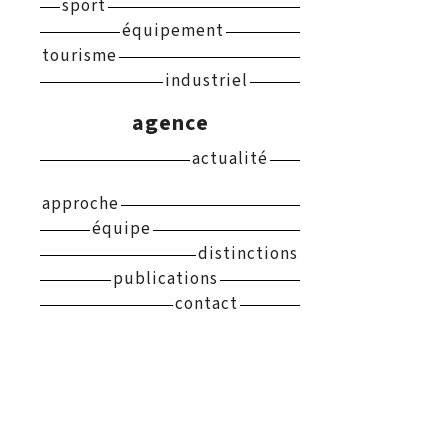
sport
équipement
tourisme
industriel
agence
actualité
approche
équipe
distinctions
publications
contact