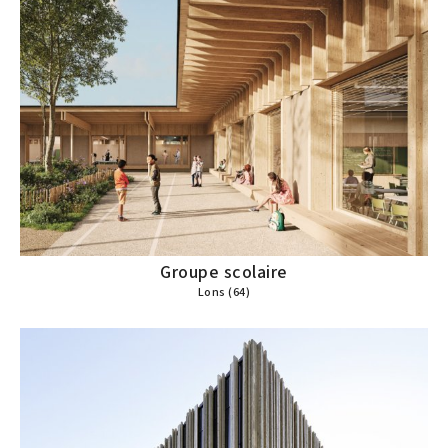
Groupe scolaire
Lons (64)