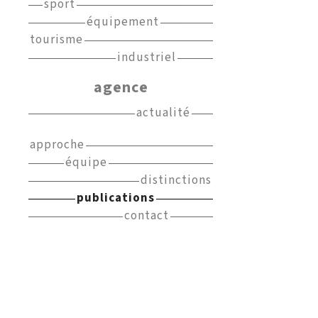
sport
équipement
tourisme
industriel
agence
actualité
approche
équipe
distinctions
publications
contact