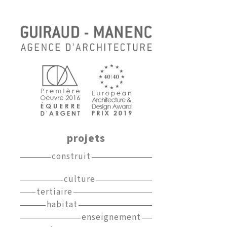
projets
construit
culture
tertiaire
habitat
enseignement